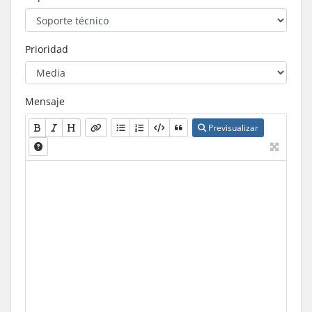
Prioridad
Mensaje
Previsualizar