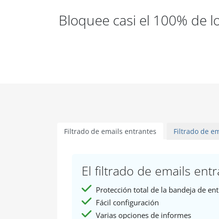
Bloquee casi el 100% de l
Filtrado de emails entrantes
Filtrado de em
El filtrado de emails entr
Protección total de la bandeja de en
Fácil configuración
Varias opciones de informes