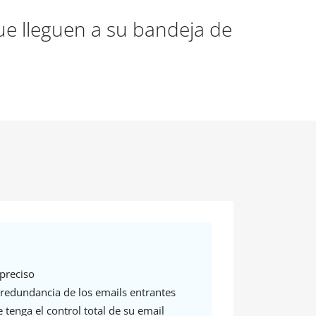
ue lleguen a su bandeja de
preciso
redundancia de los emails entrantes
 tenga el control total de su email