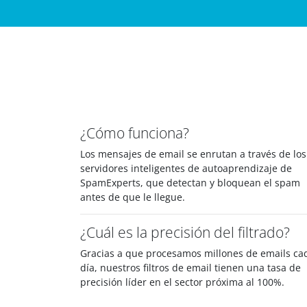
¿Cómo funciona?
Los mensajes de email se enrutan a través de los
servidores inteligentes de autoaprendizaje de
SpamExperts, que detectan y bloquean el spam
antes de que le llegue.
¿Cuál es la precisión del filtrado?
Gracias a que procesamos millones de emails ca
día, nuestros filtros de email tienen una tasa de
precisión líder en el sector próxima al 100%.