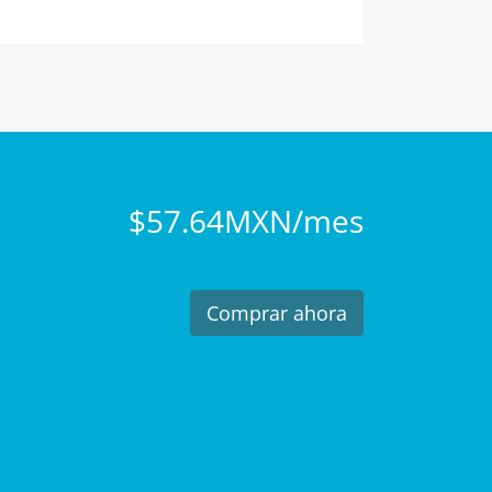
$57.64MXN/mes
Comprar ahora