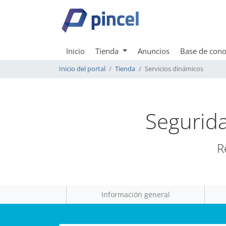
Inicio
Tienda
Anuncios
Base de cono
Inicio del portal
Tienda
Servicios dinámicos
Segurida
R
Información general