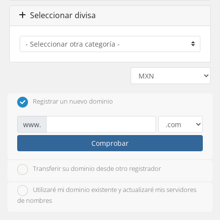
Seleccionar divisa
Registrar un nuevo dominio
www.
Comprobar
Transferir su dominio desde otro registrador
Utilizaré mi dominio existente y actualizaré mis servidores
de nombres