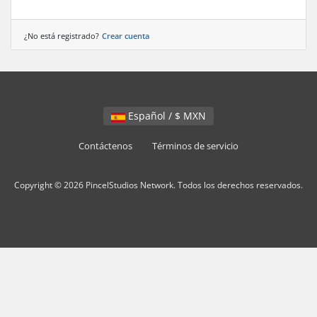
¿No está registrado?
Crear cuenta
Español / $ MXN
Contáctenos
Términos de servicio
Copyright © 2026 PincelStudios Network. Todos los derechos reservados.